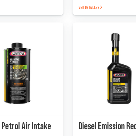
VER DETALLES
 Petrol Air Intake
Diesel Emission Re