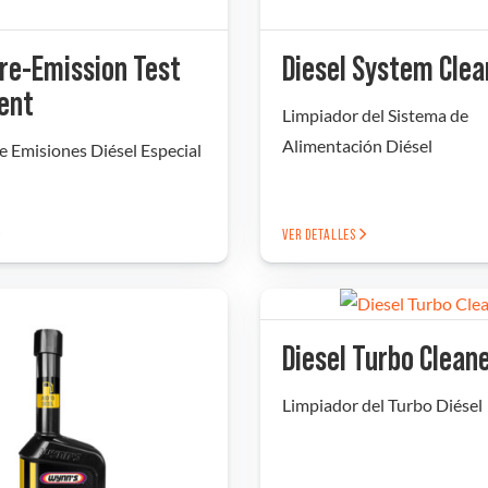
Pre-Emission Test
Diesel System Clea
ent
Limpiador del Sistema de
Alimentación Diésel
e Emisiones Diésel Especial
VER DETALLES
Diesel Turbo Clean
Limpiador del Turbo Diésel