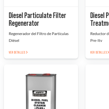
Diesel Particulate Filter
Diesel 
Regenerator
Treatm
Regenerador del Filtro de Partículas
Reductor d
Diésel
Pre-Itv
VER DETALLES
VER DETALLES