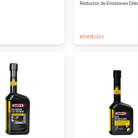
Reductor de Emisiones Diés
VER DETALLES