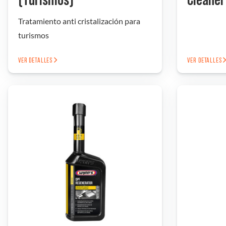
(Turismos)
Cleaner
Tratamiento anti cristalización para
turismos
VER DETALLES
VER DETALLES