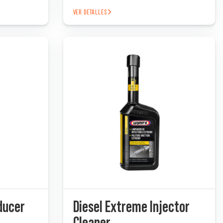
VER DETALLES
ducer
Diesel Extreme Injector