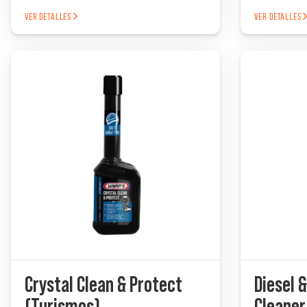
VER DETALLES
VER DETALLES
Crystal Clean & Protect
Diesel &