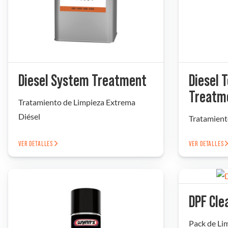
Diesel System Treatment
Diesel 
Treatm
Tratamiento de Limpieza Extrema
Diésel
Tratamient
VER DETALLES
VER DETALLES
DPF Cle
Pack de Li