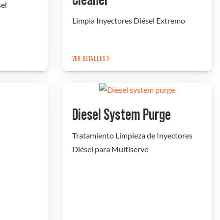
Cleaner
el
Limpia Inyectores Diésel Extremo
VER DETALLES
Diesel System Purge
Tratamiento Limpieza de Inyectores
Diésel para Multiserve