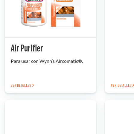
Air Purifier
Para usar con Wynn’s Aircomatic®.
VER DETALLES
VER DETALLES