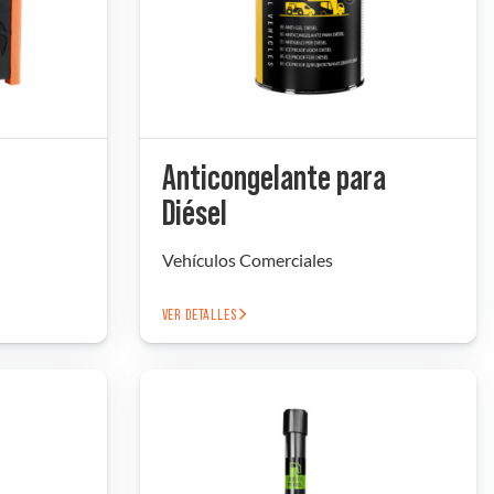
Anticongelante para
Diésel
Vehículos Comerciales
VER DETALLES