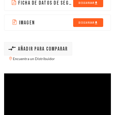
FICHA DE DATOS DE SEGURIDAD
DESCARGAR
IMAGEN
DESCARGAR
AÑADIR PARA COMPARAR
Encuentra un Distribuidor