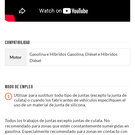
COMPATIBILIDAD
Gasolina e Híbridos Gasolina, Diésel e Híbridos
Motor
Diésel
MODO DE EMPLEO
Utilizar para sustituir todo tipo de juntas (excepto la junta de
culata) o cuando los fabricantes de vehículos especifiquen el
uso de un material de junta de silicona.
Todos los trabajos de juntas excepto juntas de culata. No
recomendado para zonas que estén constantemente sumergidas en
gasolina. Especialmente recomendado para zonas en contacto con