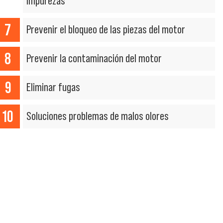
impurezas
Prevenir el bloqueo de las piezas del motor
Prevenir la contaminación del motor
Eliminar fugas
Soluciones problemas de malos olores