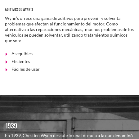
ADITIVOS DE WYNN’S
Wynn’s ofrece una gama de aditivos para prevenir y solventar
problemas que afectan al funcionamiento del motor. Como
alternativa a las reparaciones mecánicas, muchos problemas de los
vehículos se pueden solventar, utilizando tratamientos químicos
que son:
Asequibles
Eficientes
Fáciles de usar
NUESTRA HISTORIA
1939
En 1939, Chestien Wynn descubrió una fórmula a la que denominó