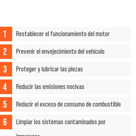
Restablecer el funcionamiento del motor
Prevenir el envejecimiento del vehículo
Proteger y lubricar las piezas
Reducir las emisiones nocivas
Reducir el exceso de consumo de combustible
Limpiar los sistemas contaminados por