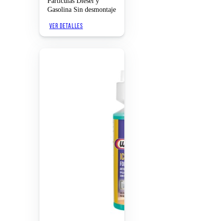
Partículas Diésel y
Gasolina Sin desmontaje
VER DETALLES