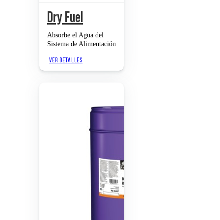
Dry Fuel
Absorbe el Agua del
Sistema de Alimentación
VER DETALLES