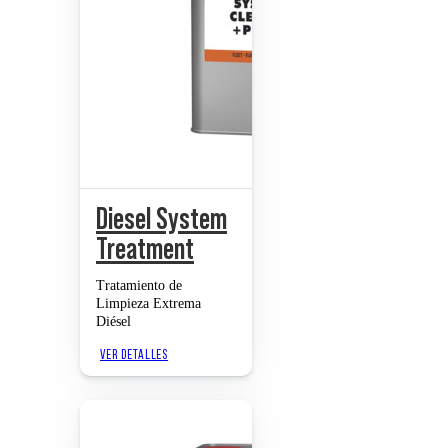
Diesel System
Treatment
Tratamiento de
Limpieza Extrema
Diésel
VER DETALLES