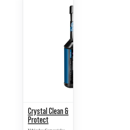
Crystal Clean &
Protect