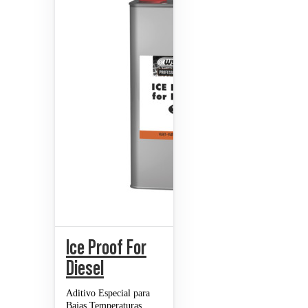
Ice Proof For
Diesel
Aditivo Especial para
Bajas Temperaturas