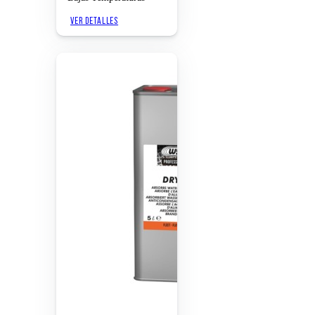
VER DETALLES