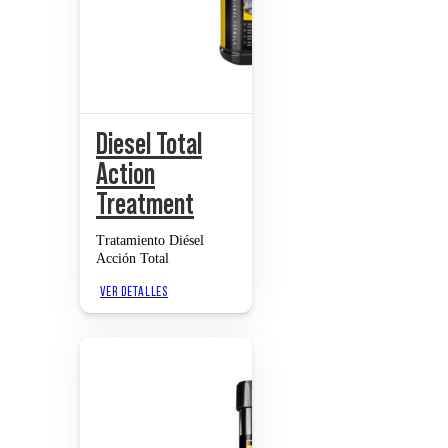
Diesel Total
Action
Treatment
Tratamiento Diésel
Acción Total
VER DETALLES