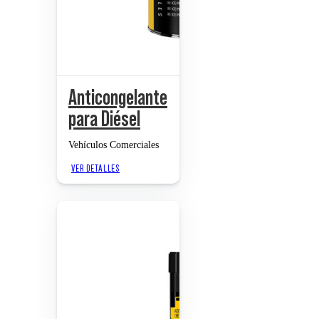
Anticongelante
para Diésel
Vehículos Comerciales
VER DETALLES