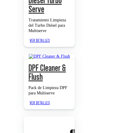
Diesel Turbo
Serve
Tratamiento Limpieza
del Turbo Diésel para
Multiserve
VER DETALLES
DPF Cleaner &
Flush
Pack de Limpieza DPF
para Multiserve
VER DETALLES