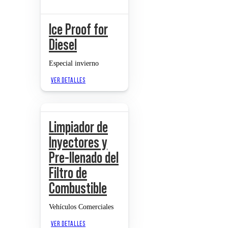
Ice Proof for
Diesel
Especial invierno
VER DETALLES
Limpiador de
Inyectores y
Pre-llenado del
Filtro de
Combustible
Vehículos Comerciales
VER DETALLES