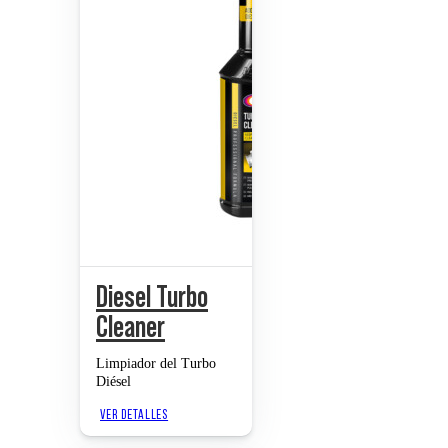
Diesel Turbo
Cleaner
Limpiador del Turbo
Diésel
VER DETALLES