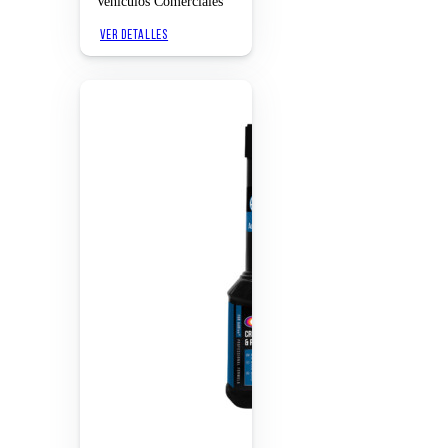
Vehículos Comerciales
VER DETALLES