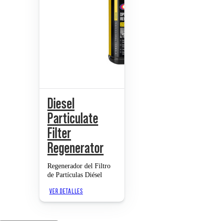
Diesel
Particulate
Filter
Regenerator
Regenerador del Filtro
de Partículas Diésel
VER DETALLES