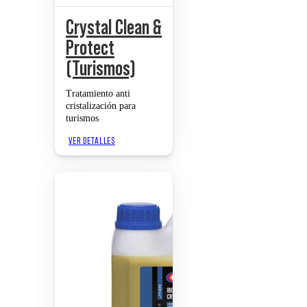
Crystal Clean &
Protect
(Turismos)
Tratamiento anti
cristalización para
turismos
VER DETALLES