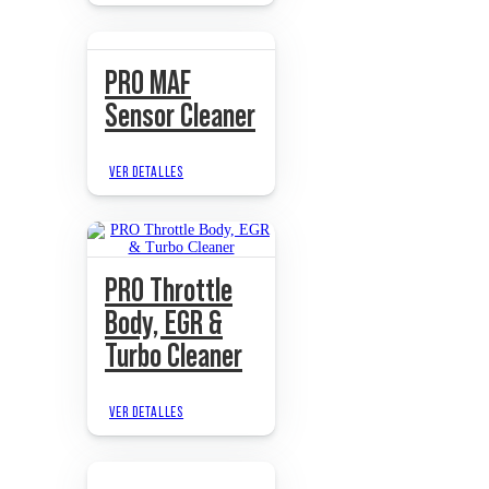
PRO MAF
Sensor Cleaner
VER DETALLES
PRO Throttle
Body, EGR &
Turbo Cleaner
VER DETALLES