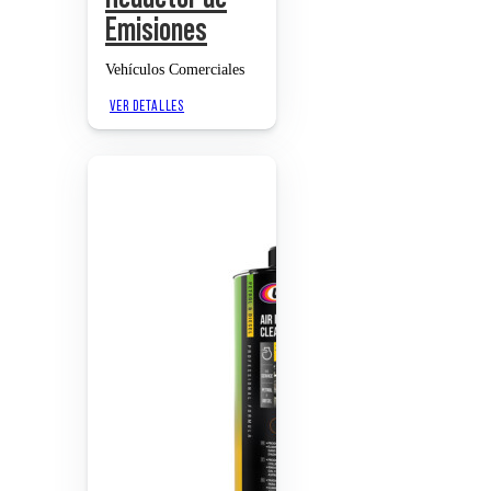
Emisiones
Vehículos Comerciales
VER DETALLES