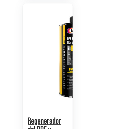
Regenerador