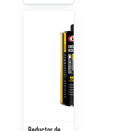
Reductor de