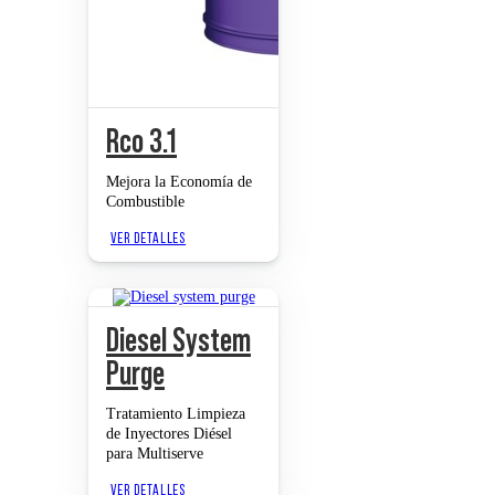
Rco 3.1
Mejora la Economía de
Combustible
VER DETALLES
Diesel System
Purge
Tratamiento Limpieza
de Inyectores Diésel
para Multiserve
VER DETALLES