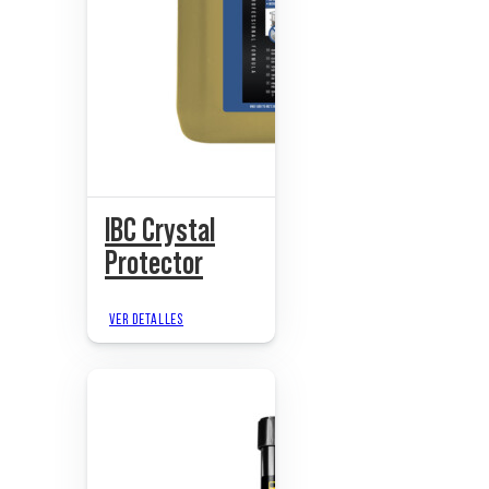
IBC Crystal
Protector
VER DETALLES