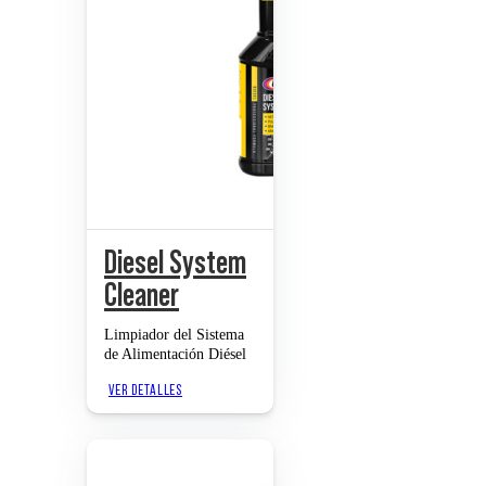
Diesel System
Cleaner
Limpiador del Sistema
de Alimentación Diésel
VER DETALLES