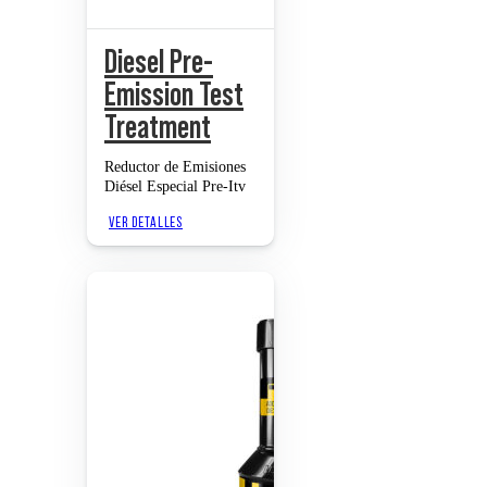
Diesel Pre-
Emission Test
Treatment
Reductor de Emisiones
Diésel Especial Pre-Itv
VER DETALLES