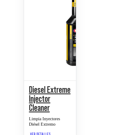
Diesel Extreme
Injector
Cleaner
Limpia Inyectores
Diésel Extremo
VER DETALLES