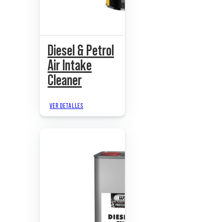
Diesel & Petrol
Air Intake
Cleaner
VER DETALLES