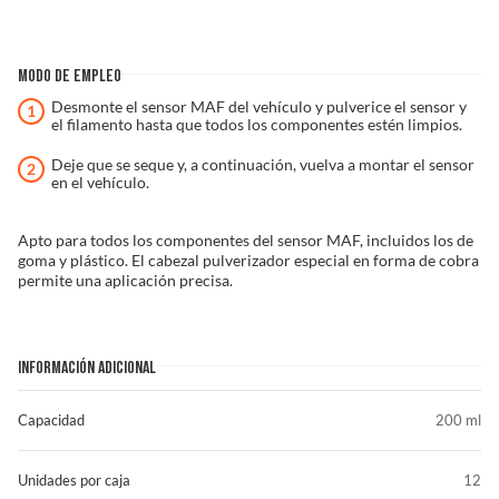
MODO DE EMPLEO
Desmonte el sensor MAF del vehículo y pulverice el sensor y
el filamento hasta que todos los componentes estén limpios.
Deje que se seque y, a continuación, vuelva a montar el sensor
en el vehículo.
Apto para todos los componentes del sensor MAF, incluidos los de
goma y plástico. El cabezal pulverizador especial en forma de cobra
permite una aplicación precisa.
INFORMACIÓN ADICIONAL
Capacidad
200 ml
Unidades por caja
12