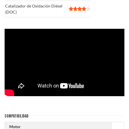
Catalizador de Oxidación Diésel
(DOC)
COMPATIBILIDAD
Motor