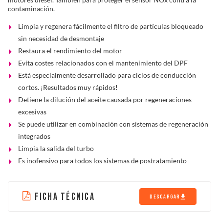
contaminación.
Limpia y regenera fácilmente el filtro de partículas bloqueado
sin necesidad de desmontaje
Restaura el rendimiento del motor
Evita costes relacionados con el mantenimiento del DPF
Está especialmente desarrollado para ciclos de conducción
cortos. ¡Resultados muy rápidos!
Detiene la dilución del aceite causada por regeneraciones
excesivas
Se puede utilizar en combinación con sistemas de regeneración
integrados
Limpia la salida del turbo
Es inofensivo para todos los sistemas de postratamiento
FICHA TÉCNICA
DESCARGAR