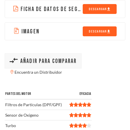
FICHA DE DATOS DE SEGURIDAD
DESCARGAR
IMAGEN
DESCARGAR
AÑADIR PARA COMPARAR
Encuentra un Distribuidor
PARTES DEL MOTOR
EFICACIA
Filtros de Partículas (DPF/GPF)
Sensor de Oxígeno
Turbo