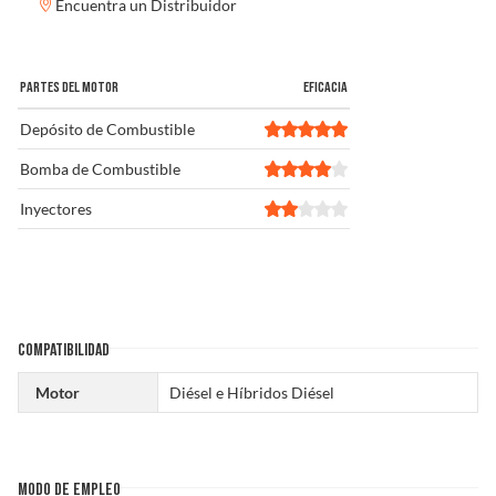
Encuentra un Distribuidor
PARTES DEL MOTOR
EFICACIA
Depósito de Combustible
Bomba de Combustible
Inyectores
COMPATIBILIDAD
Motor
Diésel e Híbridos Diésel
MODO DE EMPLEO