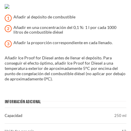
Añadir al depósito de combustible
Añadir en una concentración del 0,1 %: 1 l por cada 1000
litros de combustible diésel
Añadir la proporción correspondiente en cada llenado.
Añadir Ice Proof for Diesel antes de llenar el depósito. Para
conseguir el efecto óptimo, añadir Ice Proof for Diesel a una
temperatura exterior de aproximadamente 5°C por encima del
punto de congelación del combustible diésel (no aplicar por debajo
de aproximadamente 0ºC).
INFORMACIÓN ADICIONAL
Capacidad
250 ml