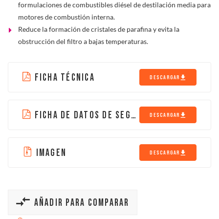
formulaciones de combustibles diésel de destilación media para
motores de combustión interna.
Reduce la formación de cristales de parafina y evita la
obstrucción del filtro a bajas temperaturas.
FICHA TÉCNICA
DESCARGAR
FICHA DE DATOS DE SEGURIDAD
DESCARGAR
IMAGEN
DESCARGAR
AÑADIR PARA COMPARAR