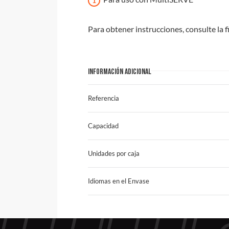
Para obtener instrucciones, consulte la f
INFORMACIÓN ADICIONAL
Referencia
Capacidad
Unidades por caja
Idiomas en el Envase