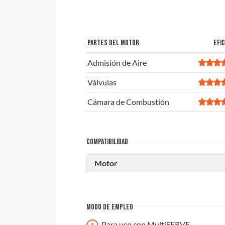
PARTES DEL MOTOR
EFIC
Admisión de Aire
Válvulas
Cámara de Combustión
COMPATIBILIDAD
Motor
MODO DE EMPLEO
Para uso con MultiSERVE