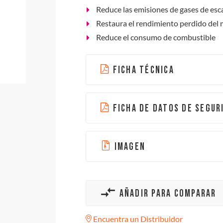
Reduce las emisiones de gases de esc
Restaura el rendimiento perdido del m
Reduce el consumo de combustible
FICHA TÉCNICA
FICHA DE DATOS DE SEGUR
IMAGEN
AÑADIR PARA COMPARAR
Encuentra un Distribuidor