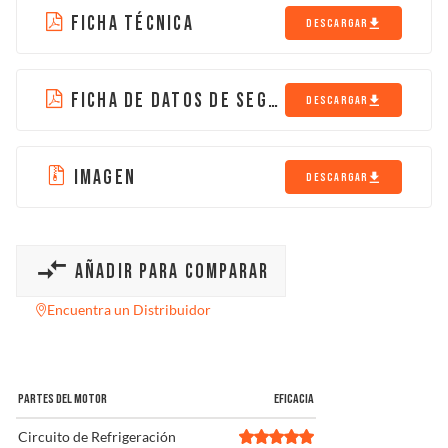
FICHA TÉCNICA
DESCARGAR
FICHA DE DATOS DE SEGURIDAD
DESCARGAR
IMAGEN
DESCARGAR
AÑADIR PARA COMPARAR
Encuentra un Distribuidor
PARTES DEL MOTOR
EFICACIA
Circuito de Refrigeración