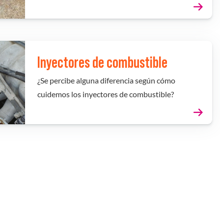
Inyectores de combustible
¿Se percibe alguna diferencia según cómo
cuidemos los inyectores de combustible?