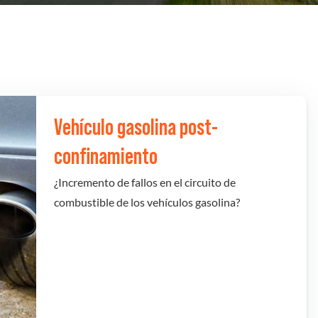
Vehículo gasolina post-
confinamiento
¿Incremento de fallos en el circuito de
combustible de los vehículos gasolina?