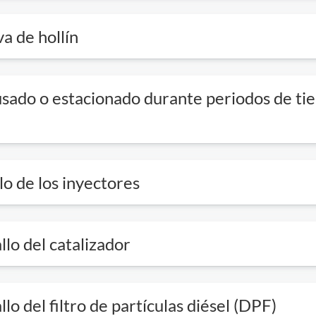
a de hollín
sado o estacionado durante periodos de t
lo de los inyectores
llo del catalizador
llo del filtro de partículas diésel (DPF)