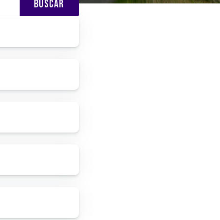
BUSCAR