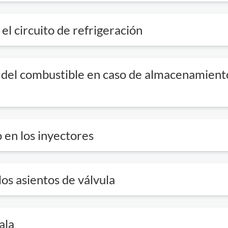
el circuito de refrigeración
del combustible en caso de almacenamient
 en los inyectores
os asientos de válvula
ala