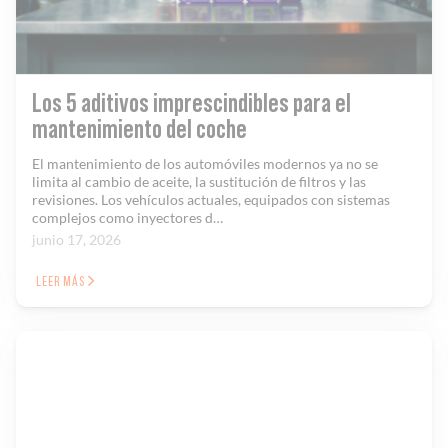
Los 5 aditivos imprescindibles para el
mantenimiento del coche
El mantenimiento de los automóviles modernos ya no se
limita al cambio de aceite, la sustitución de filtros y las
revisiones. Los vehículos actuales, equipados con sistemas
complejos como inyectores d…
junio 17, 2026
LEER MÁS