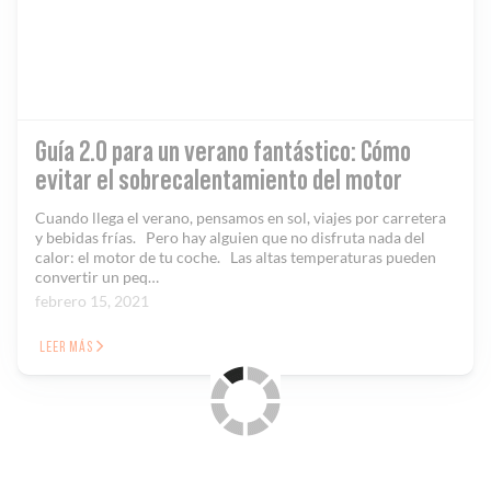
Guía 2.0 para un verano fantástico: Cómo
evitar el sobrecalentamiento del motor
Cuando llega el verano, pensamos en sol, viajes por carretera
y bebidas frías. Pero hay alguien que no disfruta nada del
calor: el motor de tu coche. Las altas temperaturas pueden
convertir un peq…
febrero 15, 2021
LEER MÁS