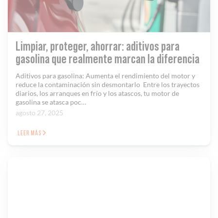
Limpiar, proteger, ahorrar: aditivos para
gasolina que realmente marcan la diferencia
Aditivos para gasolina: Aumenta el rendimiento del motor y
reduce la contaminación sin desmontarlo Entre los trayectos
diarios, los arranques en frío y los atascos, tu motor de
gasolina se atasca poc…
agosto 27, 2025
LEER MÁS