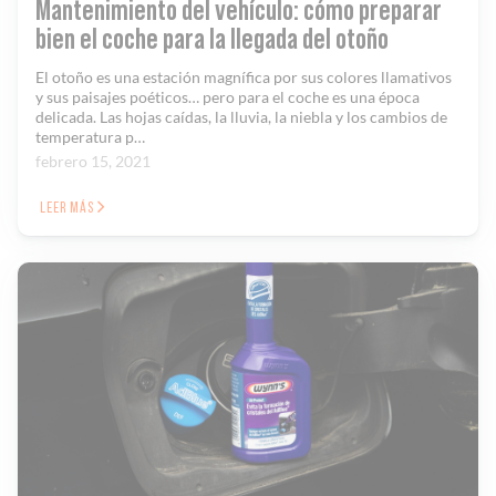
Mantenimiento del vehículo: cómo preparar
bien el coche para la llegada del otoño
El otoño es una estación magnífica por sus colores llamativos
y sus paisajes poéticos… pero para el coche es una época
delicada. Las hojas caídas, la lluvia, la niebla y los cambios de
temperatura p…
febrero 15, 2021
LEER MÁS