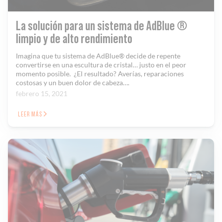
La solución para un sistema de AdBlue ®
limpio y de alto rendimiento
Imagina que tu sistema de AdBlue® decide de repente
convertirse en una escultura de cristal… justo en el peor
momento posible. ¿El resultado? Averías, reparaciones
costosas y un buen dolor de cabeza….
febrero 15, 2021
LEER MÁS