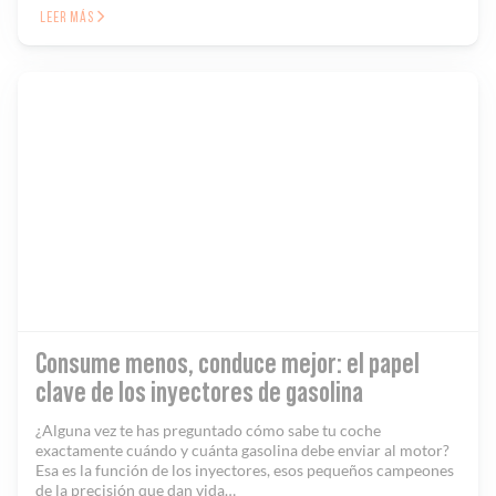
LEER MÁS
Consume menos, conduce mejor: el papel
clave de los inyectores de gasolina
¿Alguna vez te has preguntado cómo sabe tu coche
exactamente cuándo y cuánta gasolina debe enviar al motor?
Esa es la función de los inyectores, esos pequeños campeones
de la precisión que dan vida…