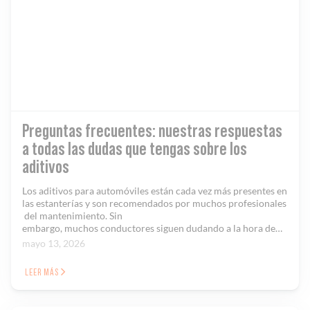
Preguntas frecuentes: nuestras respuestas
a todas las dudas que tengas sobre los
aditivos
Los aditivos para automóviles están cada vez más presentes en
las estanterías y son recomendados por muchos profesionales
del mantenimiento. Sin
embargo, muchos conductores siguen dudando a la hora de…
mayo 13, 2026
LEER MÁS