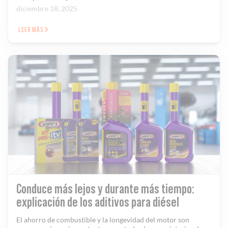
diciembre 18, 2025
LEER MÁS
Conduce más lejos y durante más tiempo:
explicación de los aditivos para diésel
El ahorro de combustible y la longevidad del motor son