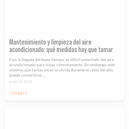
Mantenimiento y limpieza del aire
acondicionado: qué medidas hay que tomar
Con la llegada del buen tiempo, es difícil prescindir del aire
acondicionado para viajar cómodamente. Sin embargo, este
sistema, que tantas veces se olvida durante el resto del año,
puede convertirse…
junio 5, 2026
LEER MÁS