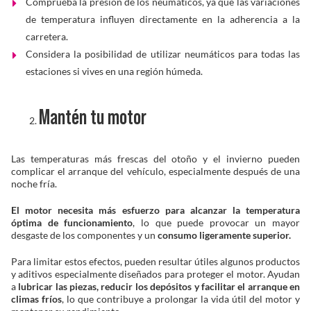
Comprueba la presión de los neumáticos, ya que las variaciones
de temperatura influyen directamente en la adherencia a la
carretera.
Considera la posibilidad de utilizar neumáticos para todas las
estaciones si vives en una región húmeda.
Mantén tu motor
Las temperaturas más frescas del otoño y el invierno pueden
complicar el arranque del vehículo, especialmente después de una
noche fría.
El motor necesita más esfuerzo para alcanzar la temperatura
óptima de funcionamiento
, lo que puede provocar un mayor
desgaste de los componentes y un
consumo ligeramente superior.
Para limitar estos efectos, pueden resultar útiles algunos productos
y aditivos especialmente diseñados para proteger el motor. Ayudan
a
lubricar las piezas, reducir los depósitos y facilitar el arranque en
climas fríos
, lo que contribuye a prolongar la vida útil del motor y