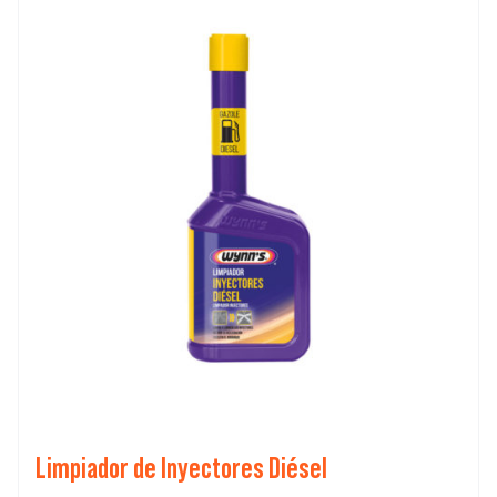
Limpiador de Inyectores Diésel