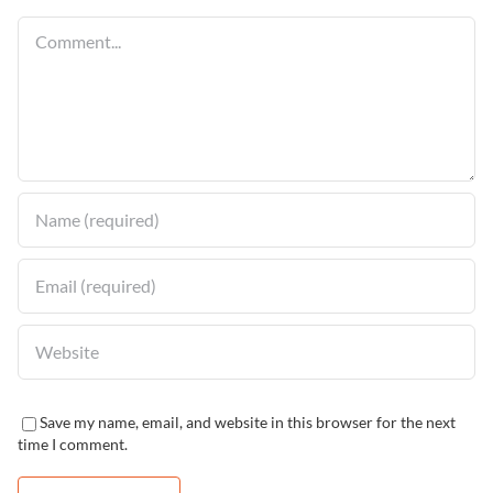
Comment
Save my name, email, and website in this browser for the next
time I comment.