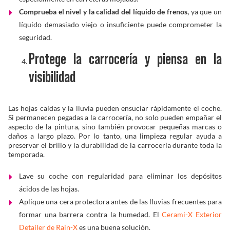
Comprueba el nivel y la calidad del líquido de frenos,
ya que un
líquido demasiado viejo o insuficiente puede comprometer la
seguridad.
Protege la carrocería y piensa en la
visibilidad
Las hojas caídas y la lluvia pueden ensuciar rápidamente el coche.
Si permanecen pegadas a la carrocería, no solo pueden empañar el
aspecto de la pintura, sino también provocar pequeñas marcas o
daños a largo plazo. Por lo tanto, una limpieza regular ayuda a
preservar el brillo y la durabilidad de la carrocería durante toda la
temporada.
Lave su coche con regularidad para eliminar los depósitos
ácidos de las hojas.
Aplique una cera protectora antes de las lluvias frecuentes para
formar una barrera contra la humedad. El
Cerami-X Exterior
Detailer de Rain-X
es una buena solución.