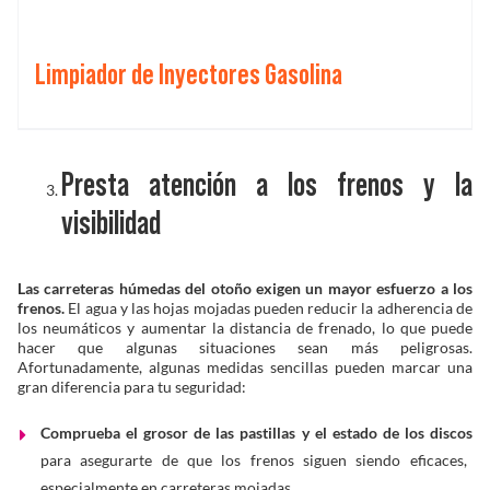
Limpiador de Inyectores Gasolina
Presta atención a los frenos y la
visibilidad
Las carreteras húmedas del otoño exigen un mayor esfuerzo a los
frenos.
El agua y las hojas mojadas pueden reducir la adherencia de
los neumáticos y aumentar la distancia de frenado, lo que puede
hacer que algunas situaciones sean más peligrosas.
Afortunadamente, algunas medidas sencillas pueden marcar una
gran diferencia para tu seguridad:
Comprueba el grosor de las pastillas y el estado de los discos
para asegurarte de que los frenos siguen siendo eficaces,
especialmente en carreteras mojadas.