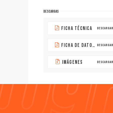
DESCARGAS
FICHA TÉCNICA
DESCARGA
FICHA DE DATOS DE SEGURIDAD
DESCARGA
IMÁGENES
DESCARGA