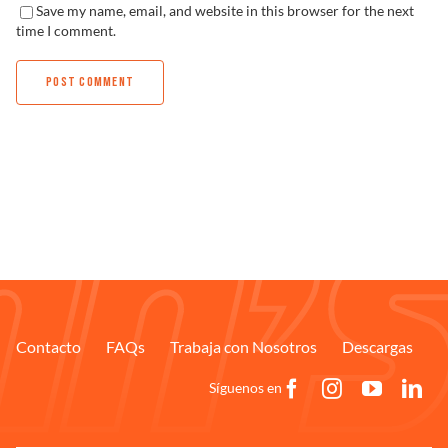
Save my name, email, and website in this browser for the next
time I comment.
Contacto
FAQs
Trabaja con Nosotros
Descargas
Síguenos en