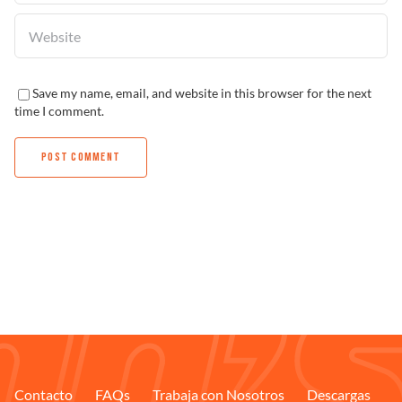
Save my name, email, and website in this browser for the next
time I comment.
Contacto
FAQs
Trabaja con Nosotros
Descargas