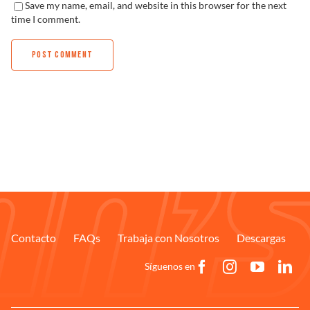
Save my name, email, and website in this browser for the next
time I comment.
Contacto
FAQs
Trabaja con Nosotros
Descargas
Síguenos en