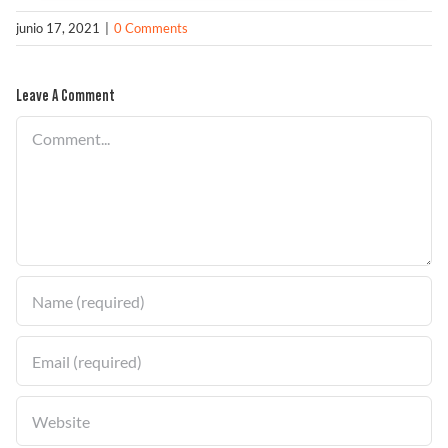
junio 17, 2021
|
0 Comments
Leave A Comment
Comment