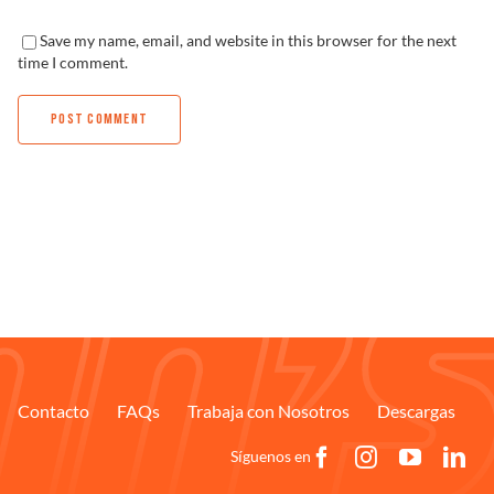
Save my name, email, and website in this browser for the next
time I comment.
Contacto
FAQs
Trabaja con Nosotros
Descargas
Síguenos en