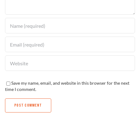
Solucionador de Problemas
Encuentra un Distribuidor
Save my name, email, and website in this browser for the next
time I comment.