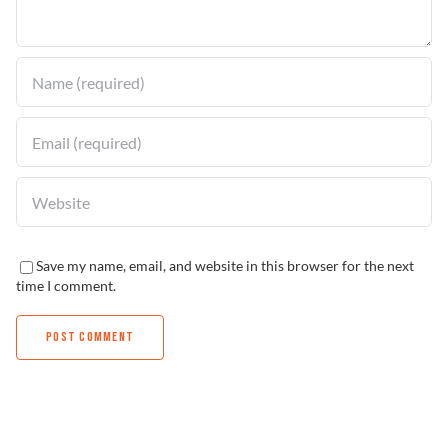
Solucionador de Problemas
Encuentra un Distribuidor
Save my name, email, and website in this browser for the next
time I comment.