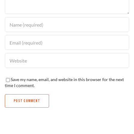
Solucionador de Problemas
Encuentra un Distribuidor
Save my name, email, and website in this browser for the next
time I comment.