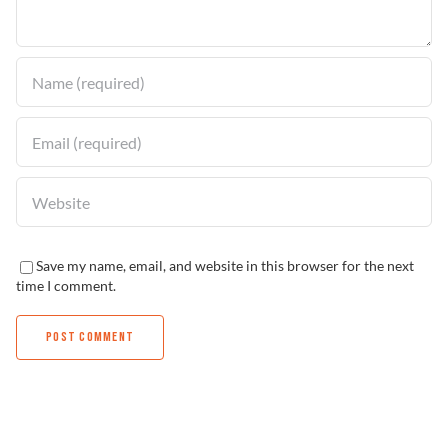
Solucionador de Problemas
Encuentra un Distribuidor
Save my name, email, and website in this browser for the next
time I comment.