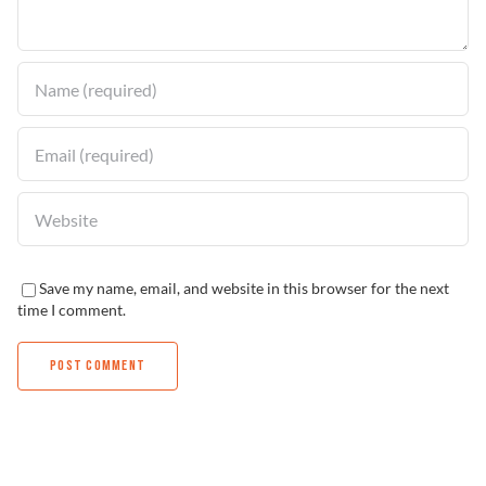
Solucionador de Problemas
Encuentra un Distribuidor
Save my name, email, and website in this browser for the next
time I comment.