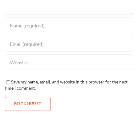
Solucionador de Problemas
Encuentra un Distribuidor
Save my name, email, and website in this browser for the next
time I comment.