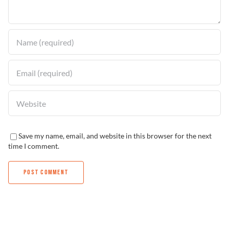
Solucionador de Problemas
Encuentra un Distribuidor
Save my name, email, and website in this browser for the next
time I comment.