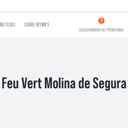
NOTICIAS
SOBRE WYNN’S
SOLUCIONADOR DE PROBLEMAS
Feu Vert Molina de Segura