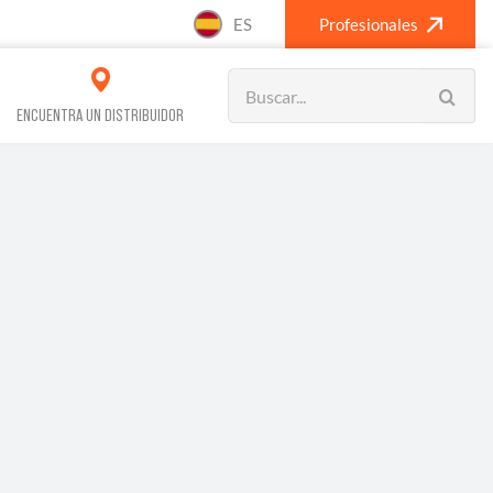
ES
Profesionales
Search
for:
ENCUENTRA UN DISTRIBUIDOR