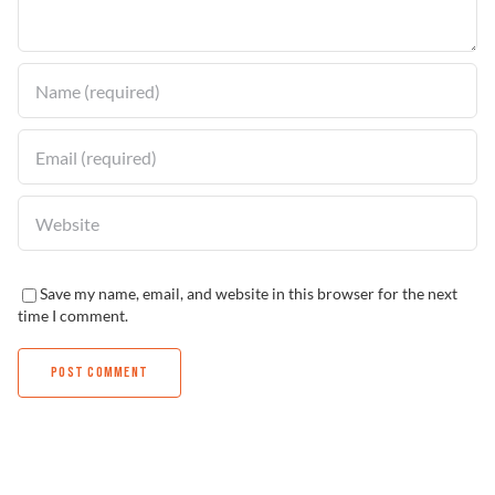
Solucionador de Problemas
Encuentra un Distribuidor
Save my name, email, and website in this browser for the next
time I comment.