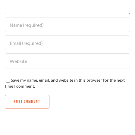
Solucionador de Problemas
Encuentra un Distribuidor
Save my name, email, and website in this browser for the next
time I comment.