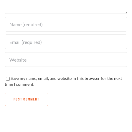
Solucionador de Problemas
Encuentra un Distribuidor
Save my name, email, and website in this browser for the next
time I comment.