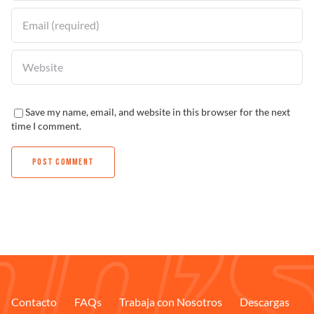
Save my name, email, and website in this browser for the next
time I comment.
Contacto
FAQs
Trabaja con Nosotros
Descargas