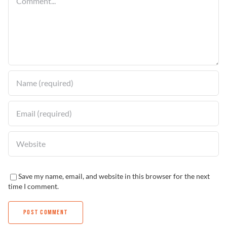
Save my name, email, and website in this browser for the next
time I comment.