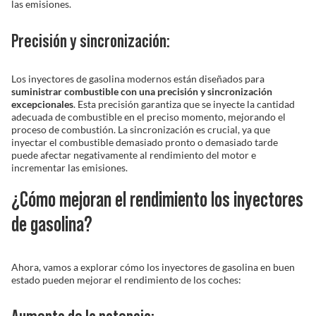
las emisiones.
Precisión y sincronización:
Los inyectores de gasolina modernos están diseñados para
suministrar combustible con una precisión y sincronización
excepcionales
. Esta precisión garantiza que se inyecte la cantidad
adecuada de combustible en el preciso momento, mejorando el
proceso de combustión. La sincronización es crucial, ya que
inyectar el combustible demasiado pronto o demasiado tarde
puede afectar negativamente al rendimiento del motor e
incrementar las emisiones.
¿Cómo mejoran el rendimiento los inyectores
de gasolina?
Ahora, vamos a explorar cómo los inyectores de gasolina en buen
estado pueden mejorar el rendimiento de los coches: