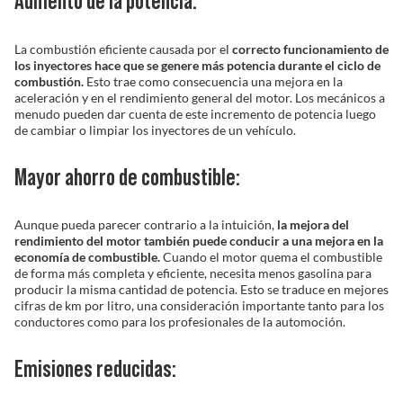
Aumento de la potencia:
La combustión eficiente causada por el
correcto funcionamiento de
los inyectores hace que se genere más potencia durante el ciclo de
combustión.
Esto trae como consecuencia una mejora en la
aceleración y en el rendimiento general del motor. Los mecánicos a
menudo pueden dar cuenta de este incremento de potencia luego
de cambiar o limpiar los inyectores de un vehículo.
Mayor ahorro de combustible:
Aunque pueda parecer contrario a la intuición,
la mejora del
rendimiento del motor también puede conducir a una mejora en la
economía de combustible.
Cuando el motor quema el combustible
de forma más completa y eficiente, necesita menos gasolina para
producir la misma cantidad de potencia. Esto se traduce en mejores
cifras de km por litro, una consideración importante tanto para los
conductores como para los profesionales de la automoción.
Emisiones reducidas: