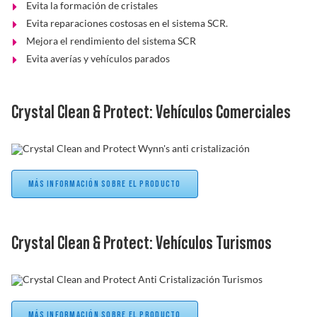
Evita la formación de cristales
Evita reparaciones costosas en el sistema SCR.
Mejora el rendimiento del sistema SCR
Evita averías y vehículos parados
Crystal Clean & Protect: Vehículos Comerciales
MÁS INFORMACIÓN SOBRE EL PRODUCTO
Crystal Clean & Protect: Vehículos Turismos
MÁS INFORMACIÓN SOBRE EL PRODUCTO