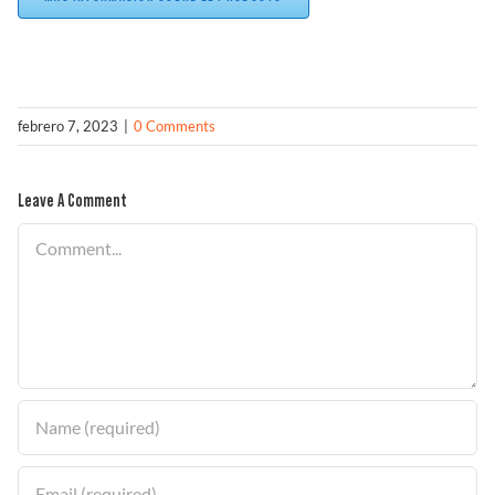
febrero 7, 2023
|
0 Comments
Leave A Comment
Comment