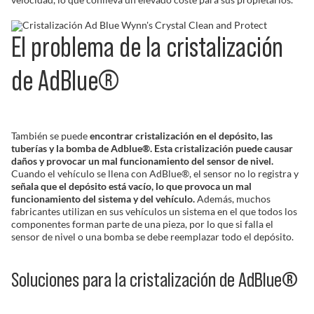
El problema de la cristalización
de AdBlue®
También se puede
encontrar cristalización en el depósito, las
tuberías y la bomba de Adblue®. Esta cristalización puede causar
daños y provocar un mal funcionamiento del sensor de nivel.
Cuando el vehículo se llena con AdBlue®, el sensor no lo registra y
señala que el depósito está vacío, lo que provoca un mal
funcionamiento del sistema y del vehículo.
Además, muchos
fabricantes utilizan en sus vehículos un sistema en el que todos los
componentes forman parte de una pieza, por lo que si falla el
sensor de nivel o una bomba se debe reemplazar todo el depósito.
Soluciones para la cristalización de AdBlue®