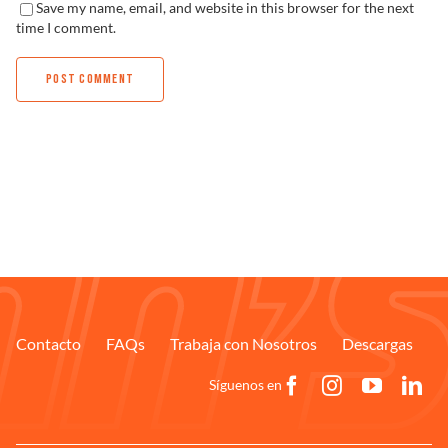
Save my name, email, and website in this browser for the next
time I comment.
Contacto
FAQs
Trabaja con Nosotros
Descargas
Síguenos en