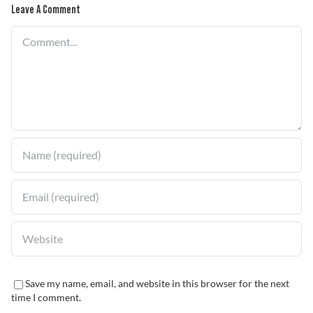
Leave A Comment
Comment
Save my name, email, and website in this browser for the next
time I comment.