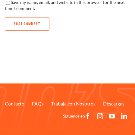
Save my name, email, and website in this browser for the next
time I comment.
Contacto
FAQs
Trabaja con Nosotros
Descargas
Síguenos en