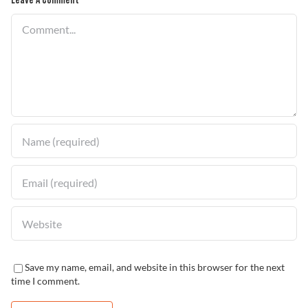
Leave A Comment
Comment
Save my name, email, and website in this browser for the next
time I comment.