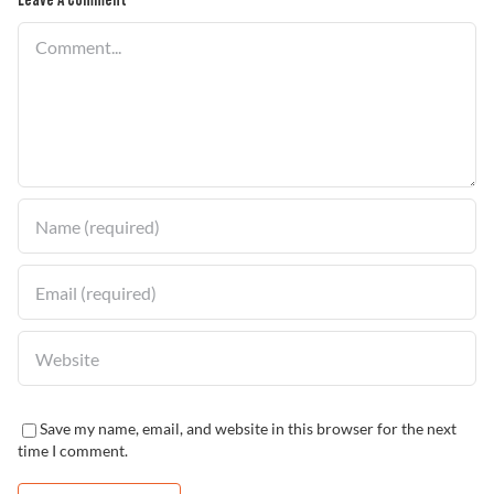
Leave A Comment
Comment
Save my name, email, and website in this browser for the next
time I comment.