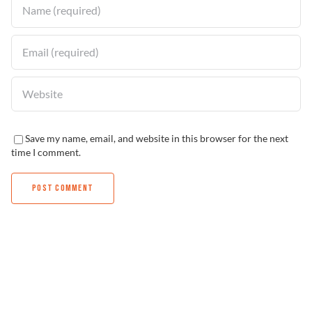
Save my name, email, and website in this browser for the next
time I comment.