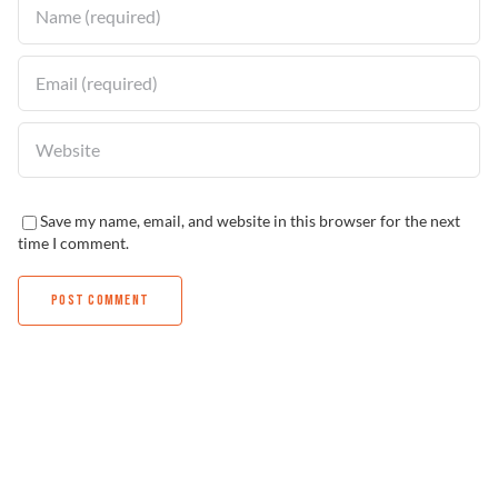
Save my name, email, and website in this browser for the next
time I comment.