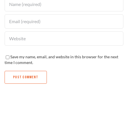
Save my name, email, and website in this browser for the next
time I comment.