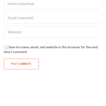
Save my name, email, and website in this browser for the next
time I comment.