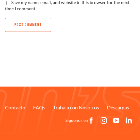
Save my name, email, and website in this browser for the next
time I comment.
Contacto
FAQs
Trabaja con Nosotros
Descargas
Síguenos en