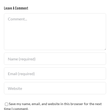
Leave A Comment
Comment
Save my name, email, and website in this browser for the next
time I comment.