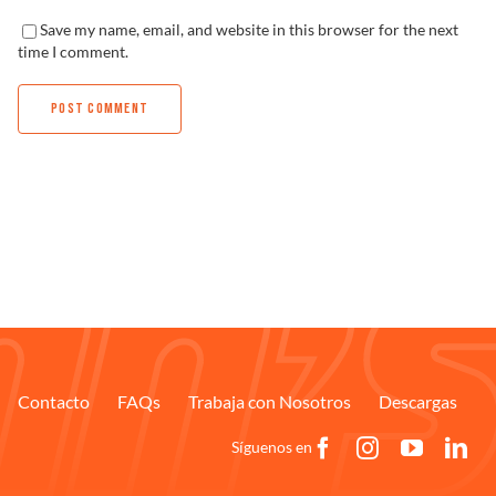
Save my name, email, and website in this browser for the next
time I comment.
Contacto
FAQs
Trabaja con Nosotros
Descargas
Síguenos en