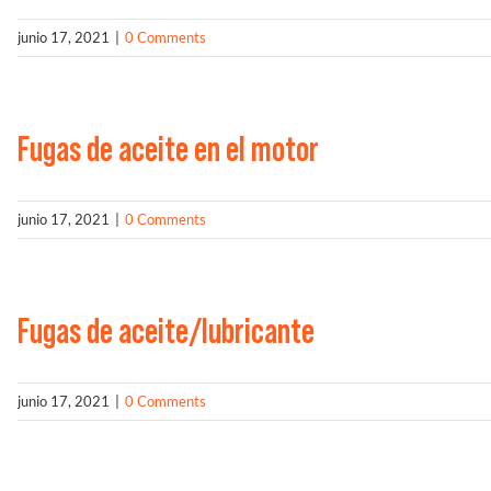
junio 17, 2021
|
0 Comments
Fugas de aceite en el motor
junio 17, 2021
|
0 Comments
Fugas de aceite/lubricante
junio 17, 2021
|
0 Comments