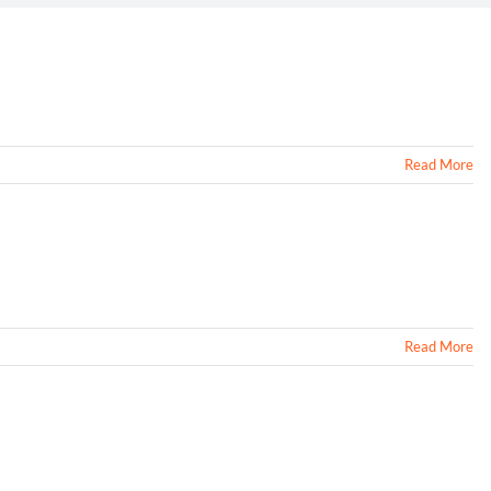
Read More
Read More