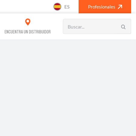
ES
Profesionales
Search
for:
ENCUENTRA UN DISTRIBUIDOR