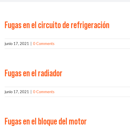
Fugas en el circuito de refrigeración
junio 17, 2021
|
0 Comments
Fugas en el radiador
junio 17, 2021
|
0 Comments
Fugas en el bloque del motor