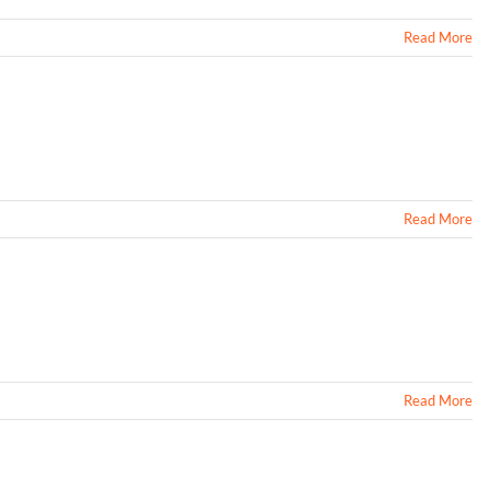
Read More
Read More
Read More