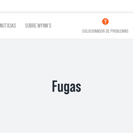
NOTICIAS
SOBRE WYNN’S
SOLUCIONADOR DE PROBLEMAS
Fugas