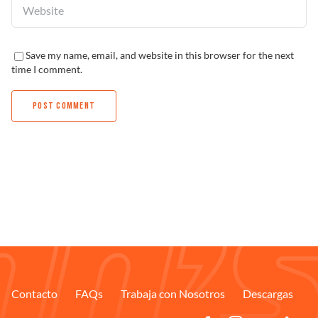
Save my name, email, and website in this browser for the next
time I comment.
Contacto
FAQs
Trabaja con Nosotros
Descargas