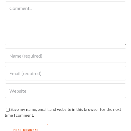
Comment
Solucionador de Problemas
Encuentra un Distribuidor
Save my name, email, and website in this browser for the next
time I comment.