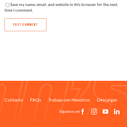
Save my name, email, and website in this browser for the next
time I comment.
Contacto
FAQs
Trabaja con Nosotros
Descargas
Síguenos en