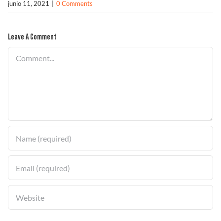
junio 11, 2021
|
0 Comments
Solucionador de Problemas
Leave A Comment
Comment
Encuentra un Distribuidor