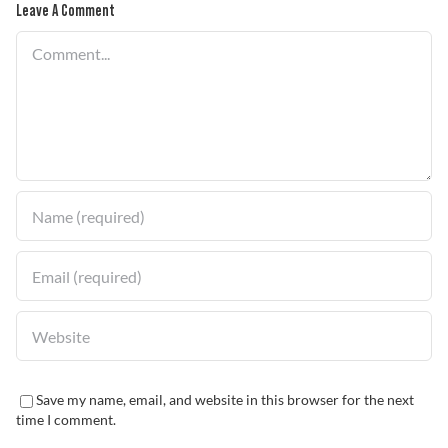
Leave A Comment
Solucionador de Problemas
Comment
Encuentra un Distribuidor
Save my name, email, and website in this browser for the next
time I comment.