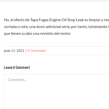
No, el efecto de Tapa Fugas Engine Oil Stop Leak es limpiar y res
cortada o rota; una dosis adicional sería, por tanto, totalmente 
que lleven a cabo una revisión del motor.
junio 11, 2021
|
0 Comments
Leave A Comment
Comment