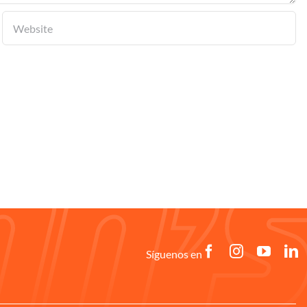
Síguenos en