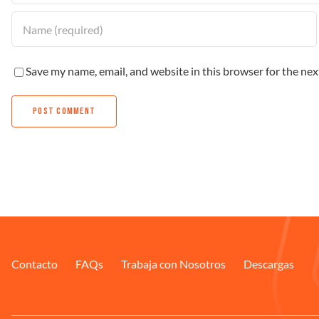
Save my name, email, and website in this browser for the ne
Contacto
FAQs
Trabaja con Nosotros
Descargas