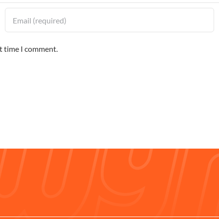
xt time I comment.