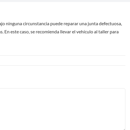
. Bajo ninguna circunstancia puede reparar una junta defectuosa,
 En este caso, se recomienda llevar el vehículo al taller para